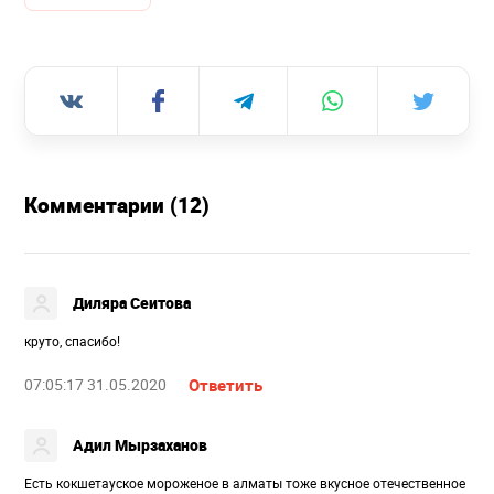
Комментарии (12)
Диляра Сеитова
круто, спасибо!
07:05:17 31.05.2020
Ответить
Адил Мырзаханов
Есть кокшетауское мороженое в алматы тоже вкусное отечественное