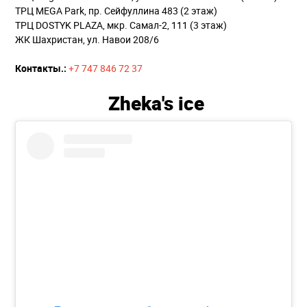
ТРЦ MEGA Park, пр. Сейфуллина 483 (2 этаж)
ТРЦ DOSTYK PLAZA, мкр. Самал-2, 111 (3 этаж)
ЖК Шахристан, ул. Навои 208/6
Контакты.:
+7 747 846 72 37
Zheka's ice