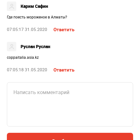
Карим Сафин
Где поесть мороженое в Алматы?
07:05:17 31.05.2020
Ответить
Руслан Руслан
coppaitalia.asia.kz
07:05:18 31.05.2020
Ответить