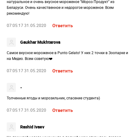
натуральное и очень вкусное мороженое "Мороз Продукт" из
Беларуси. Очень качественное и недорогое мороженое. Всем
рекомендую!
07:05:17 31.05.2020
Ответить
Gaukhar Mukhtarova
Самое вкусное мороженое в Punto Gelato! У них 2 точки в Зоопарке и
на Медео. Всем советую❤️
07:05:17 31.05.2020
Ответить
-
Толченные ягоды и морозильник, спасение студента)
07:05:17 31.05.2020
Ответить
Rashid Ivaev