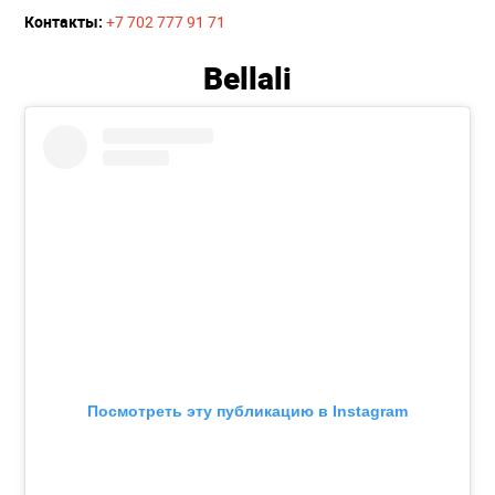
Контакты:
+7 702 777 91 71
Bellali
Посмотреть эту публикацию в Instagram