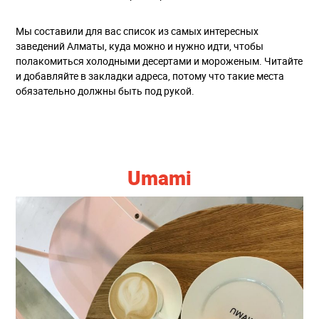
Мы составили для вас список из самых интересных
заведений Алматы, куда можно и нужно идти, чтобы
полакомиться холодными десертами и мороженым. Читайте
и добавляйте в закладки адреса, потому что такие места
обязательно должны быть под рукой.
Umami