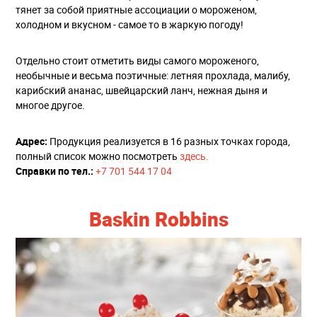
тянет за собой приятные ассоциации о мороженом,
холодном и вкусном - самое то в жаркую погоду!
Отдельно стоит отметить виды самого мороженого,
необычные и весьма поэтичные: летняя прохлада, малибу,
карибский ананас, швейцарский ланч, нежная дыня и
многое другое.
Адрес:
Продукция реализуется в 16 разных точках города,
полный список можно посмотреть
здесь.
Справки по тел.:
+7 701 544 17 04
Baskin Robbins