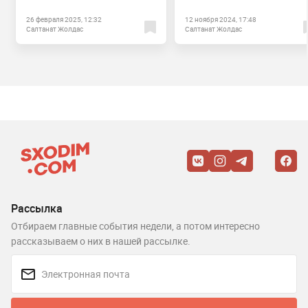
26 февраля 2025, 12:32
12 ноября 2024, 17:48
Салтанат Жолдас
Салтанат Жолдас
Рассылка
Отбираем главные события недели, а потом интересно
рассказываем о них в нашей рассылке.