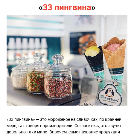
«
33 пингвина
»
«33 пингвина» — это мороженое на сливочках, по крайней
мере, так говорят производители. Согласитесь, это звучит
довольно-таки мило. Впрочем, само название продукции