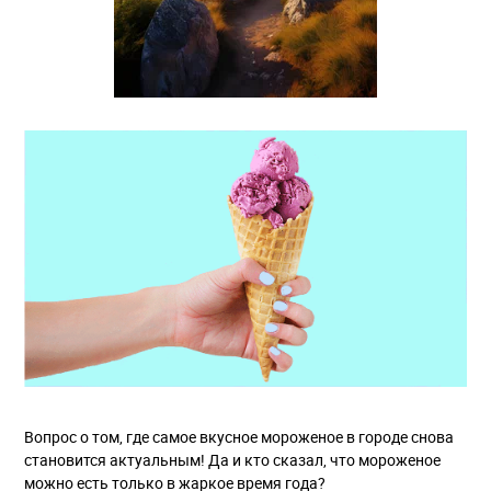
Вопрос о том, где самое вкусное мороженое в городе снова
становится актуальным! Да и кто сказал, что мороженое
можно есть только в жаркое время года?