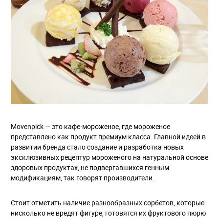
Movenpick — это кафе-мороженое, где мороженое
представлено как продукт премиум класса. Главной идеей в
развитии бренда стало создание и разработка новых
эксклюзивных рецептур мороженого на натуральной основе
здоровых продуктах, не подвергавшихся генным
модификациям, так говорят производители.
Стоит отметить наличие разнообразных сорбетов, которые
нисколько не вредят фигуре, готовятся их фруктового пюрю