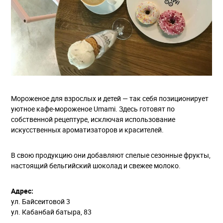
Мороженое для взрослых и детей — так себя позиционирует
уютное кафе-мороженое Umami. Здесь готовят по
собственной рецептуре, исключая использование
искусственных ароматизаторов и красителей.
В свою продукцию они добавляют спелые сезонные фрукты,
настоящий бельгийский шоколад и свежее молоко.
Адрес:
ул. Байсеитовой 3
ул. Кабанбай батыра, 83