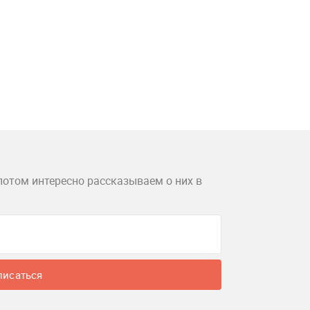
потом интересно рассказываем о них в
писаться