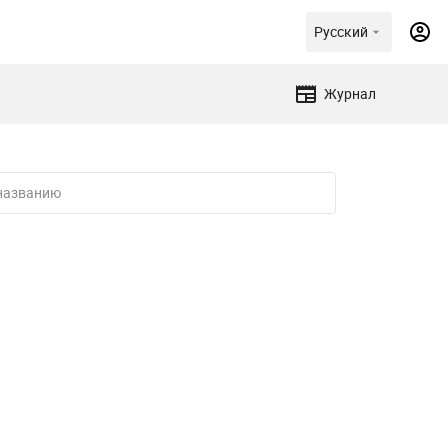
Русский
Журнал