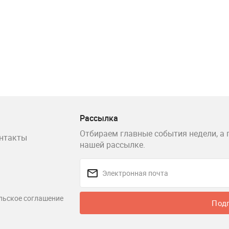
Рассылка
Отбираем главные события недели, а 
нтакты
нашей рассылке.
льское соглашение
Под