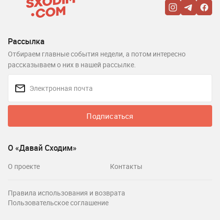
Рассылка
Отбираем главные события недели, а потом интересно
рассказываем о них в нашей рассылке.
Подписаться
О «Давай Сходим»
О проекте
Контакты
Правила использования и возврата
Пользовательское соглашение