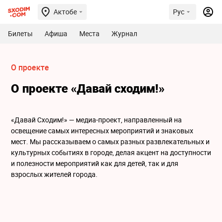
Актобе
Рус
Билеты
Афиша
Места
Журнал
О проекте
О проекте «Давай сходим!»
«Давай Сходим!» — медиа-проект, направленный на
освещение самых интересных мероприятий и знаковых
мест. Мы рассказываем о самых разных развлекательных и
культурных событиях в городе, делая акцент на доступности
и полезности мероприятий как для детей, так и для
взрослых жителей города.