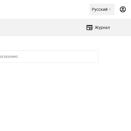
Русский
Журнал