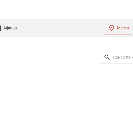
Афиша
Места