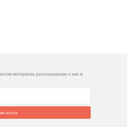
потом интересно рассказываем о них в
писаться