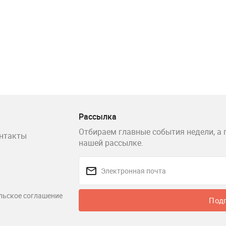
Рассылка
Отбираем главные события недели, а 
нтакты
нашей рассылке.
льское соглашение
Под