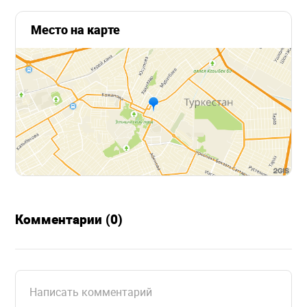
Место на карте
Комментарии (0)