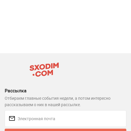
Рассылка
Отбираем главные события недели, а потом интересно
рассказываем о них в нашей рассылке.