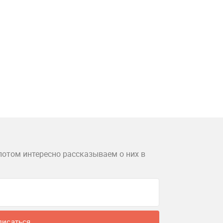
потом интересно рассказываем о них в
писаться