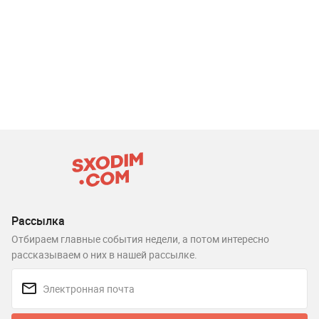
Рассылка
Отбираем главные события недели, а потом интересно
рассказываем о них в нашей рассылке.