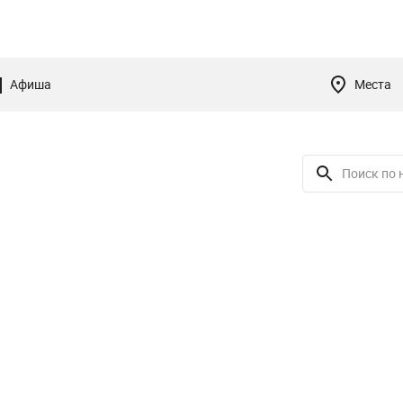
Афиша
Места