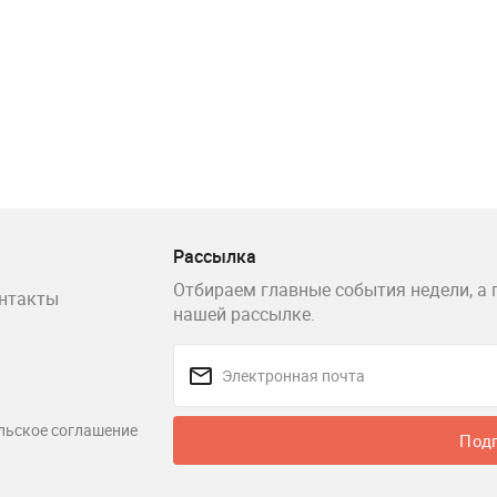
Рассылка
Отбираем главные события недели, а 
нтакты
нашей рассылке.
льское соглашение
Под