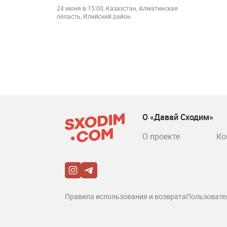
24 июня в 15:00, Казахстан, Алматинская
область, Илийский район
О «Давай Сходим»
О проекте
Ко
Правила использования и возврата
Пользовате