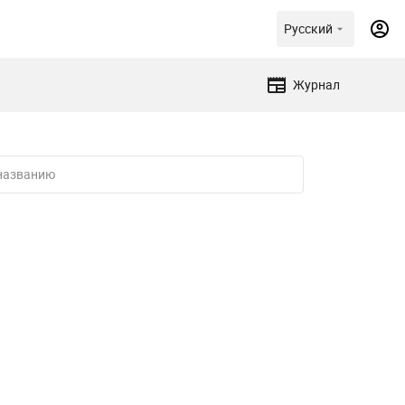
Русский
Журнал