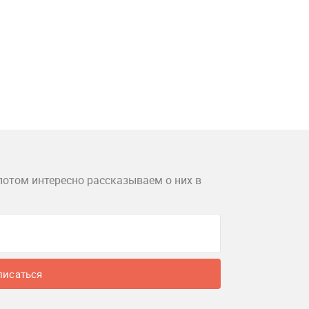
потом интересно рассказываем о них в
писаться