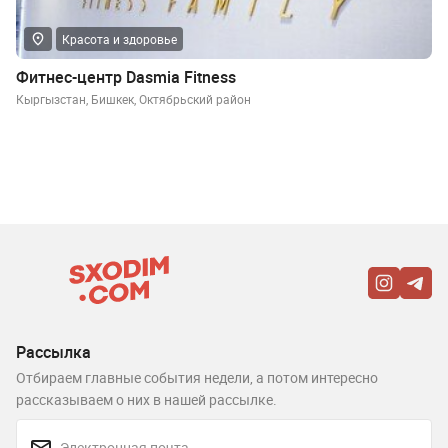
Красота и здоровье
Фитнес-центр Dasmia Fitness
Кыргызстан, Бишкек, Октябрьский район
Рассылка
Отбираем главные события недели, а потом интересно
рассказываем о них в нашей рассылке.