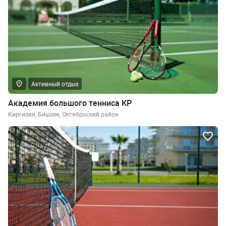
Активный отдых
Академия большого тенниса КР
Киргизия, Бишкек, Октябрьский район