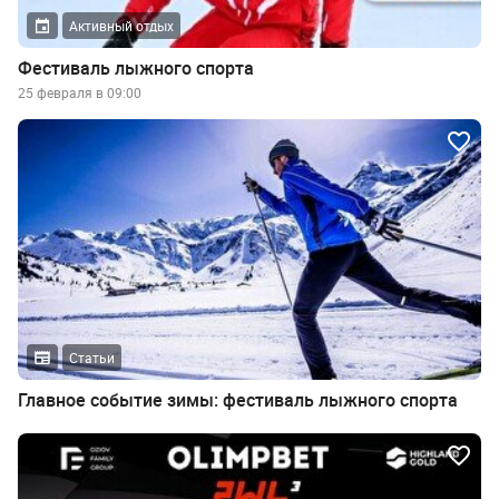
Активный отдых
Фестиваль лыжного спорта
25 февраля в 09:00
Статьи
Главное событие зимы: фестиваль лыжного спорта