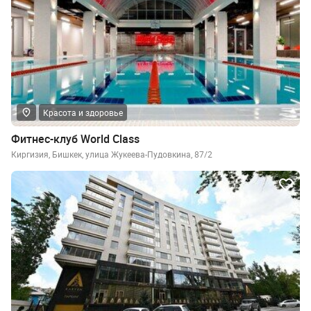
Красота и здоровье
Фитнес-клуб World Class
Киргизия, Бишкек, улица Жукеева-Пудовкина, 87/2