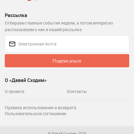
Рассылка
Отбираем главные события недели, а потом интересно
рассказываем о них в нашей рассылке.
Подписаться
О «Давай Сходим»
О проекте
Контакты
Правила использования и возврата
Пользовательское соглашение
© Давай Сходим, 2026