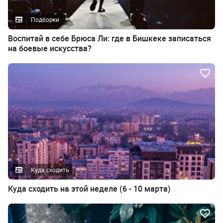
Подборки
Воспитай в себе Брюса Ли: где в Бишкеке записаться
на боевые искусства?
Куда сходить
Куда сходить на этой неделе (6 - 10 марта)