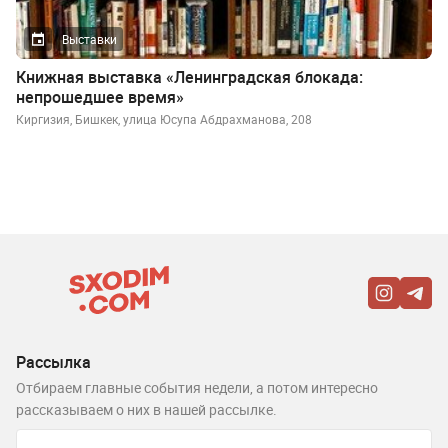
Выставки
Книжная выставка «Ленинградская блокада:
непрошедшее время»
Киргизия, Бишкек, улица Юсупа Абдрахманова, 208
Рассылка
Отбираем главные события недели, а потом интересно
рассказываем о них в нашей рассылке.