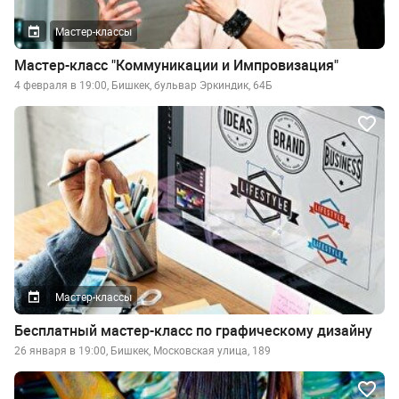
Мастер-классы
Мастер-класс "Коммуникации и Импровизация"
4 февраля в 19:00, Бишкек, бульвар Эркиндик, 64Б
Мастер-классы
Бесплатный мастер-класс по графическому дизайну
26 января в 19:00, Бишкек, Московская улица, 189