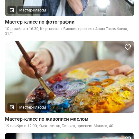
Мастер-классы
Мастер-класс по фотографии
10 декабря в 16:30, Кыргызстан, Бишкек, проспект Аалы Токомбаева,
31/1
Мастер-классы
Мастер-класс по живописи маслом
19 ноября в 12:00, Кыргызстан, Бишкек, проспект Манаса, 40