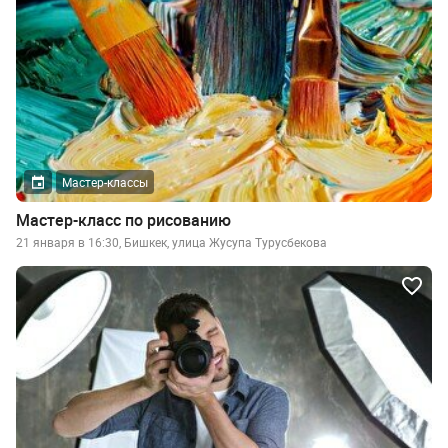
Мастер-классы
Мастер-класс по рисованию
21 января в 16:30, Бишкек, улица Жусупа Турусбекова