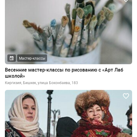
Мастер-классы
Весенние мастер-классы по рисованию с «Арт Лаб
школой»
Киргизия, Бишкек, улица Боконбаева, 183