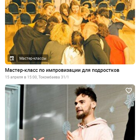
Мастер-классы
Мастер-класс по импровизации для подростков
15 апреля в 15:00, Токомбаева 31/1