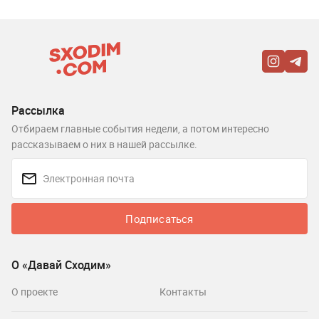
Рассылка
Отбираем главные события недели, а потом интересно
рассказываем о них в нашей рассылке.
Подписаться
О «Давай Сходим»
О проекте
Контакты