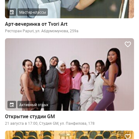
Мастер-классы
Арт-вечеринка от Tvori Art
Ресторан Papuri, ул. Абдумомунова, 259а
Активный отдых
Открытие студии GM
21 августа в 17:00, Студия GM, ул. Панфилова, 178