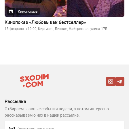
Кинопоказы
Кинопоказ «Любовь как бестселлер»
15 февраля в 19:00, Киргизия, Бишкек, Набережная улица 17Б
Рассылка
Отбираем главные события недели, а потом интересно
рассказываем о них в нашей рассылке.