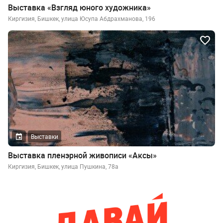
Выставка «Взгляд юного художника»
Киргизия, Бишкек, улица Юсупа Абдрахманова, 196
Выставки
Выставка пленэрной живописи «Аксы»
Киргизия, Бишкек, улица Пушкина, 78а