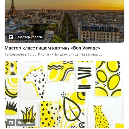
Мастер-классы
Мастер-класс пишем картину «Bon Voyage»
12 февраля в 15:00, Киргизия, Бишкек, улица Раззакова, 66
Выставки