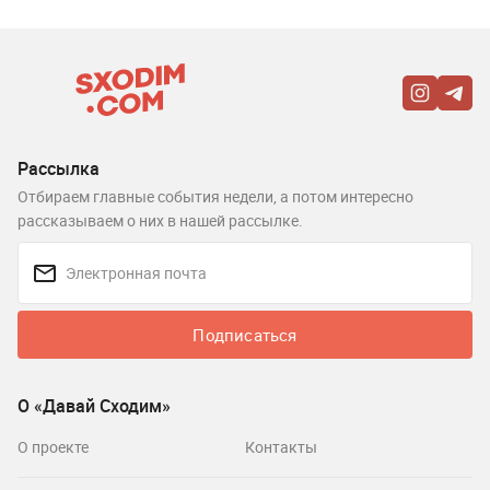
Рассылка
Отбираем главные события недели, а потом интересно
рассказываем о них в нашей рассылке.
Подписаться
О «Давай Сходим»
О проекте
Контакты