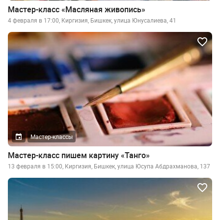
Мастер-класс «Масляная живопись»
4 февраля в 17:00, Киргизия, Бишкек, улица Юнусалиева, 41
Мастер-классы
Мастер-класс пишем картину «Танго»
13 февраля в 15:00, Киргизия, Бишкек, улица Юсупа Абдрахманова, 137