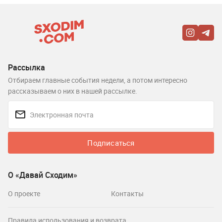
Рассылка
Отбираем главные события недели, а потом интересно
рассказываем о них в нашей рассылке.
Подписаться
О «Давай Сходим»
О проекте
Контакты
Правила использования и возврата