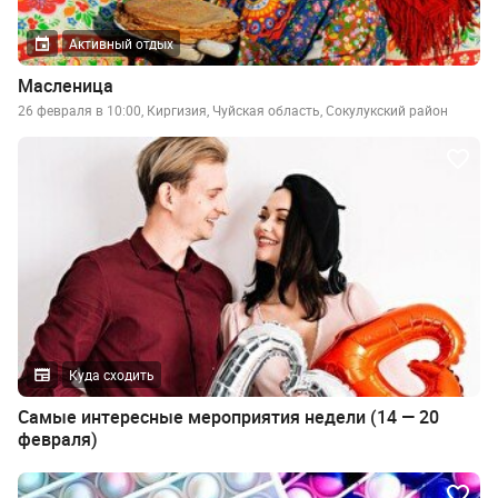
Активный отдых
Масленица
26 февраля в 10:00, Киргизия, Чуйская область, Сокулукский район
Куда сходить
Самые интересные мероприятия недели (14 — 20
февраля)