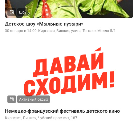
Шоу
Детское-шоу «Мыльные пузыри»
30 января в 14:00, Киргизия, Бишкек, улица Тоголок Молдо 5/1
Активный отдых
Немецко-французский фестиваль детского кино
Киргизия, Бишкек, Чуйский проспект, 187