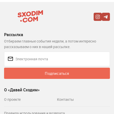
Рассылка
Отбираем главные события недели, а потом интересно
рассказываем о них в нашей рассылке.
Подписаться
О «Давай Сходим»
О проекте
Контакты
Правила использования и возврата