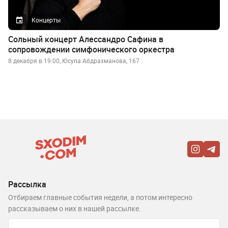
Концерты
Сольный концерт Алессандро Сафина в
сопровождении симфонического оркестра
8 декабря в 19:00, ​Юсупа Абдрахманова, 167
Рассылка
Отбираем главные события недели, а потом интересно
рассказываем о них в нашей рассылке.