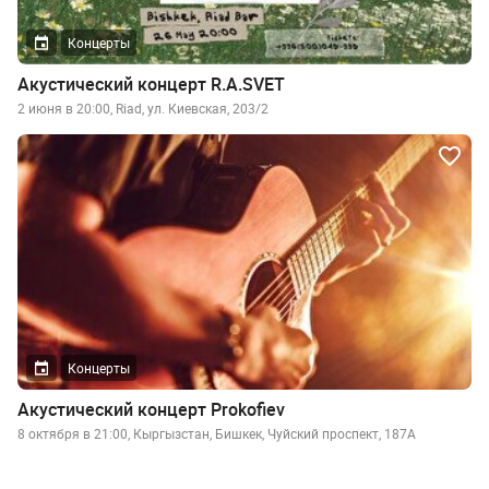
Концерты
Акустический концерт R.A.SVET
2 июня в 20:00, Riad, ул. Киевская, 203/2
Концерты
Акустический концерт Prokofiev
8 октября в 21:00, Кыргызстан, Бишкек, Чуйский проспект, 187А