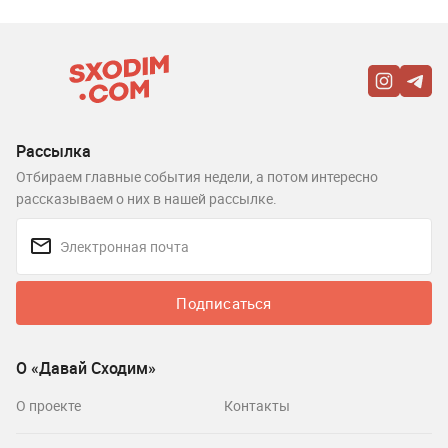
Рассылка
Отбираем главные события недели, а потом интересно
рассказываем о них в нашей рассылке.
Подписаться
О «Давай Сходим»
О проекте
Контакты