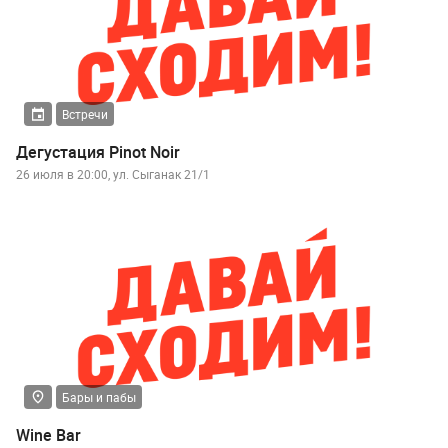
Встречи
Дегустация Pinot Noir
26 июля в 20:00, ул. Сыганак 21/1
Бары и пабы
Wine Bar