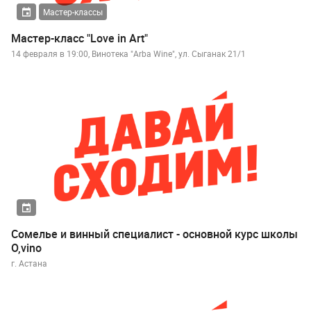
Мастер-классы
Мастер-класс "Love in Art"
14 февраля в 19:00, Винотека "Arba Wine", ул. Сыганак 21/1
Сомелье и винный специалист - основной курс школы
O,vino
г. Астана