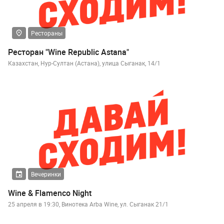
Рестораны
Ресторан "Wine Republic Astana"
Казахстан, Нур-Султан (Астана), улица Сыганак, 14/1
Вечеринки
Wine & Flamenco Night
25 апреля в 19:30, Винотека Arba Wine, ул. Сыганак 21/1