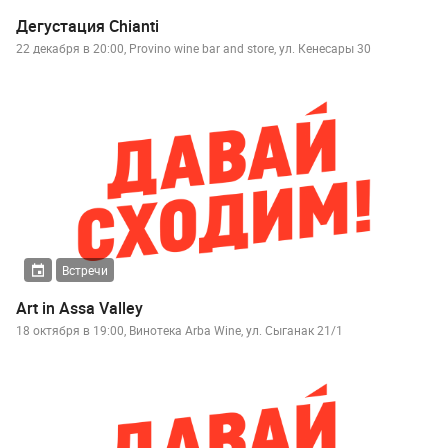
Дегустация Chianti
22 декабря в 20:00, Provino wine bar and store, ул. Кенесары 30
Встречи
Art in Assa Valley
18 октября в 19:00, Винотека Arba Wine, ул. Сыганак 21/1