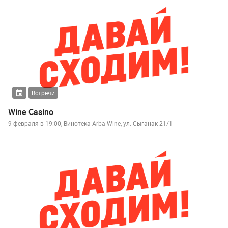
Встречи
Wine Casino
9 февраля в 19:00, Винотека Arba Wine, ул. Сыганак 21/1