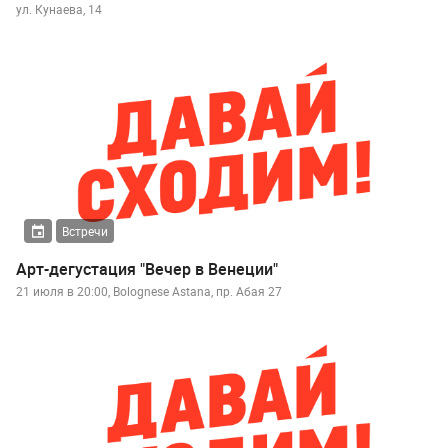
ул. Кунаева, 14
Встречи
Арт-дегустация "Вечер в Венеции"
21 июля в 20:00, Bolognese Astana, пр. Абая 27