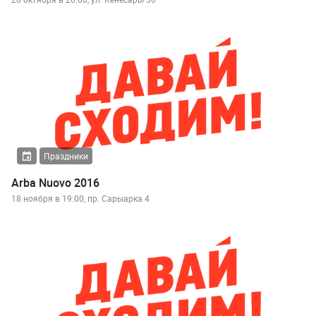
Праздники
Arba Nuovo 2016
18 ноября в 19:00, пр. Сарыарка 4