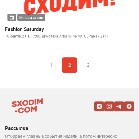
Мода и стиль
Fashion Saturday
10 сентября в 17:00, Винотека Arba Wine, ул. Сыганак 21/1
1
2
3
Рассылка
Отбираем главные события недели, а потом интересно