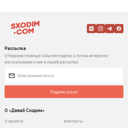
Рассылка
Отбираем главные события недели, а потом интересно
рассказываем о них в нашей рассылке.
Подписаться
О «Давай Сходим»
О проекте
Контакты