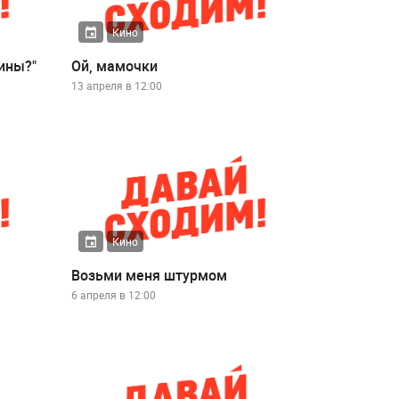
Кино
ины?"
Ой, мамочки
13 апреля в 12:00
Кино
Возьми меня штурмом
6 апреля в 12:00