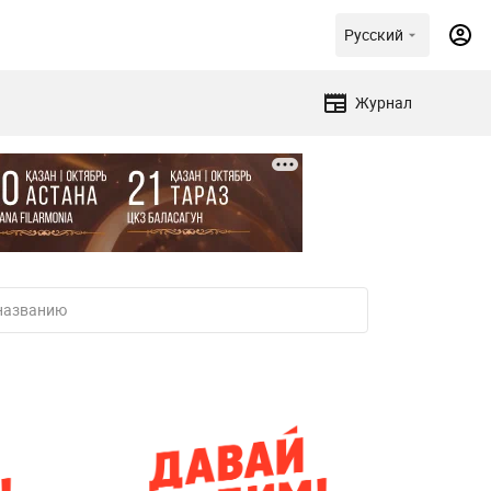
Русский
Журнал