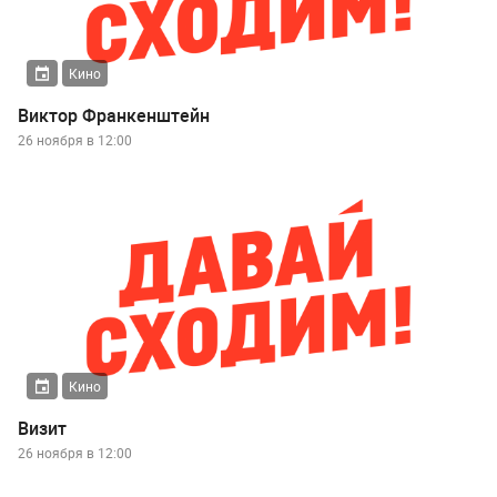
Кино
Виктор Франкенштейн
26 ноября в 12:00
Кино
Визит
26 ноября в 12:00