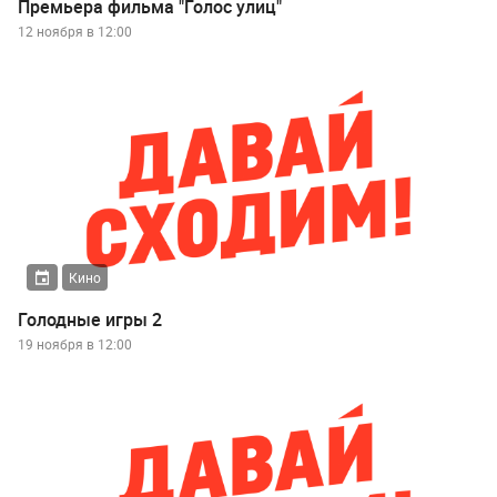
Премьера фильма "Голос улиц"
12 ноября в 12:00
Кино
Голодные игры 2
19 ноября в 12:00