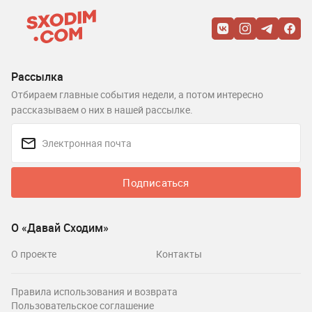
Рассылка
Отбираем главные события недели, а потом интересно
рассказываем о них в нашей рассылке.
Подписаться
О «Давай Сходим»
О проекте
Контакты
Правила использования и возврата
Пользовательское соглашение