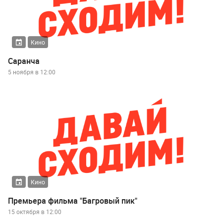
Кино
Саранча
5 ноября в 12:00
Кино
Премьера фильма "Багровый пик"
15 октября в 12:00