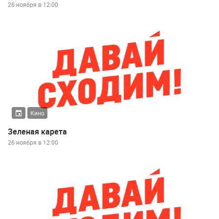
26 ноября в 12:00
Кино
Зеленая карета
26 ноября в 12:00