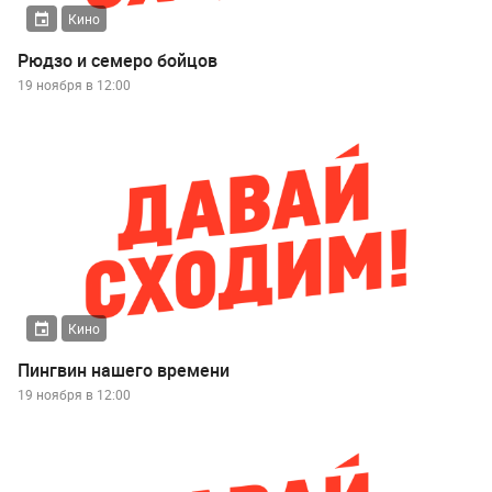
Кино
Рюдзо и семеро бойцов
19 ноября в 12:00
Кино
Пингвин нашего времени
19 ноября в 12:00