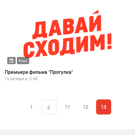
Кино
Премьера фильма "Прогулка"
15 октября в 12:00
1
11
12
13