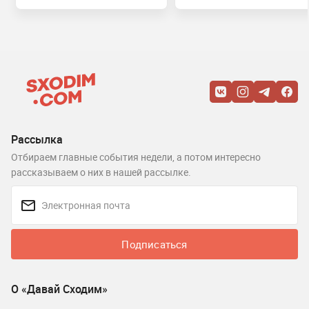
Рассылка
Отбираем главные события недели, а потом интересно
рассказываем о них в нашей рассылке.
Подписаться
О «Давай Сходим»