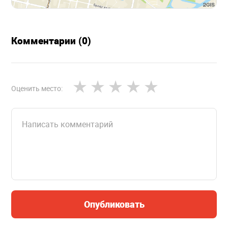
Комментарии (0)
Оценить место:
Опубликовать