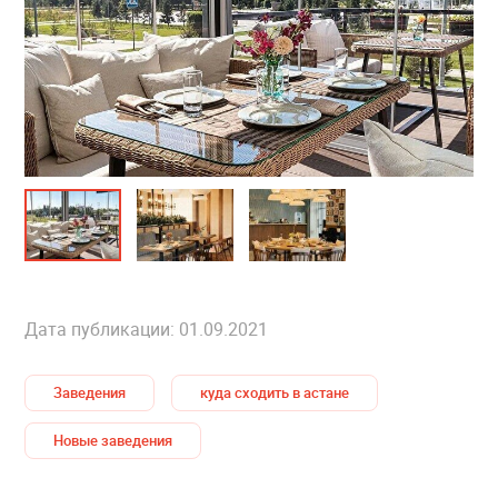
Дата публикации: 01.09.2021
Заведения
куда сходить в астане
Новые заведения