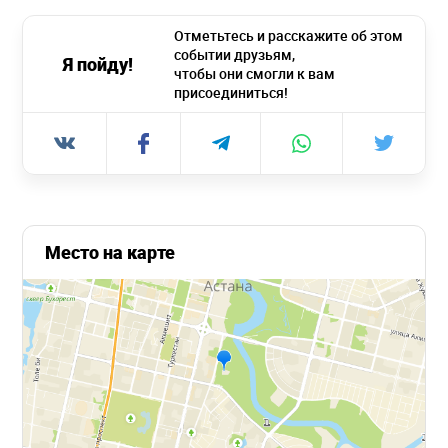
Отметьтесь и расскажите об этом
событии друзьям,
Я пойду!
чтобы они смогли к вам
присоединиться!
Место на карте