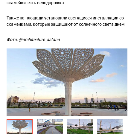
скамейки, есть велодорожка.
Также на площади установили светящиеся инсталляции со
скамейками, которые защищают от солнечного света днем.
Фото: @architecture_astana