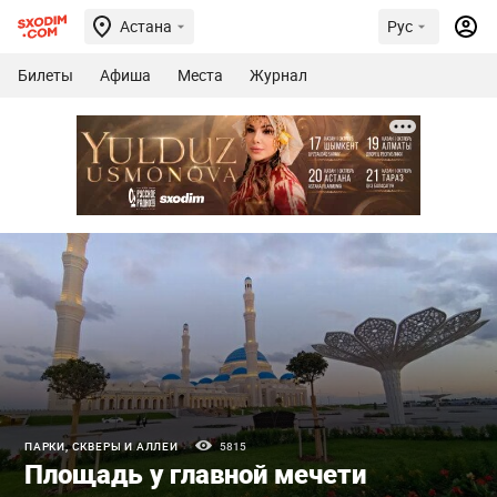
Астана
Рус
Билеты
Афиша
Места
Журнал
ПАРКИ, СКВЕРЫ И АЛЛЕИ
5815
Площадь у главной мечети