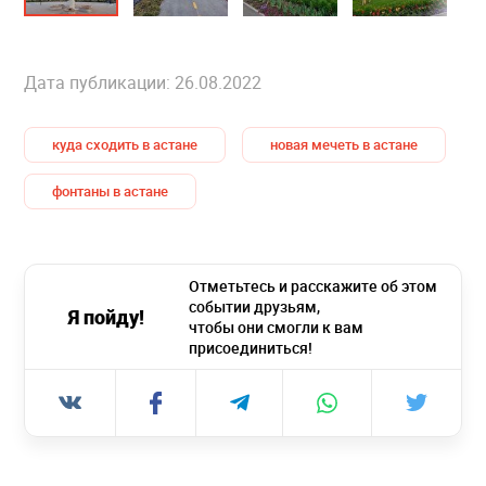
Дата публикации: 26.08.2022
куда сходить в астане
новая мечеть в астане
фонтаны в астане
Отметьтесь и расскажите об этом
событии друзьям,
Я пойду!
чтобы они смогли к вам
присоединиться!