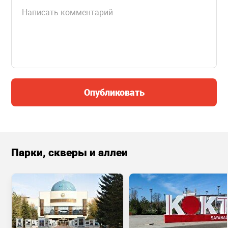
Опубликовать
Парки, скверы и аллеи