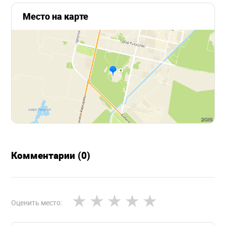
Место на карте
Комментарии (0)
Оценить место: