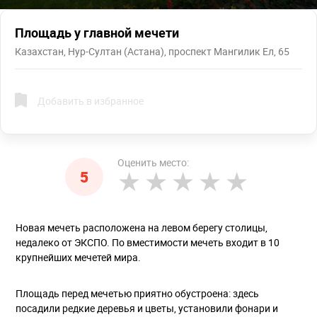
Площадь у главной мечети
Казахстан, Нур-Султан (Астана), проспект Мангилик Ел, 65
Добавить в избранное
Оценить место:
5
Новая мечеть расположена на левом берегу столицы,
недалеко от ЭКСПО. По вместимости мечеть входит в 10
крупнейших мечетей мира.
Площадь перед мечетью приятно обустроена: здесь
посадили редкие деревья и цветы, установили фонари и