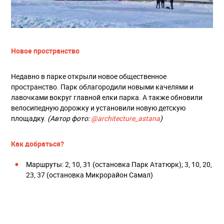
Новое пространство
Недавно в парке открыли новое общественное
пространство. Парк облагородили новыми качелями и
лавочками вокруг главной елки парка. А также обновили
велосипедную дорожку и установили новую детскую
площадку.
(Автор фото:
@architecture_astana
)
Как добраться?
Маршруты: 2, 10, 31 (остановка Парк Ататюрк); 3, 10, 20,
23, 37 (остановка Микрорайон Самал)