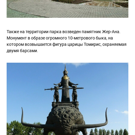
Также на территории парка возведен памятник Жер-Ана.
Монумент в образе огромного 10-метрового быка, на
котором возвышается фигура царицы Томирис, охраняемая
двумя барсами.