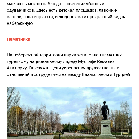
мае здесь можно наблюдать цветение яблонь и
одуванчиков. Здесь есть детская площадка, лавочки-
качели, зона воркаута, велодорожка и прекрасный вид на
набережную.
Памятники
На побережной территории парка установлен памятник
турецкому национальному лидеру Мустафе Кемалю
Ататюрку. Он служит цели укрепления дружественных
отношений и сотрудничества между Казахстаном и Турцией.