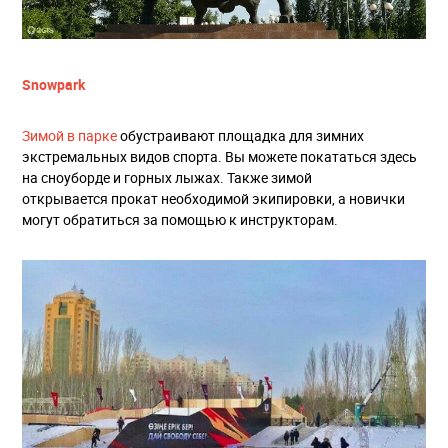
Snowpark
Зимой в парке
обустраивают площадка для зимних
экстремальных видов спорта. Вы можете покататься здесь
на сноуборде и горных лыжах. Также зимой
открывается прокат необходимой экипировки, а новички
могут обратиться за помощью к инструкторам.