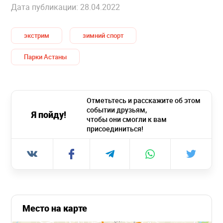
Дата публикации: 28.04.2022
экстрим
зимний спорт
Парки Астаны
Отметьтесь и расскажите об этом
событии друзьям,
Я пойду!
чтобы они смогли к вам
присоединиться!
Место на карте