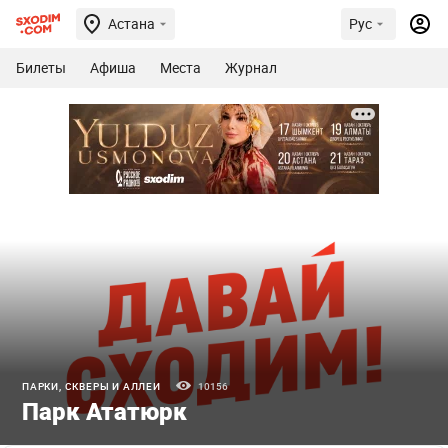
Астана
Рус
Билеты
Афиша
Места
Журнал
ПАРКИ, СКВЕРЫ И АЛЛЕИ
10156
Парк Ататюрк