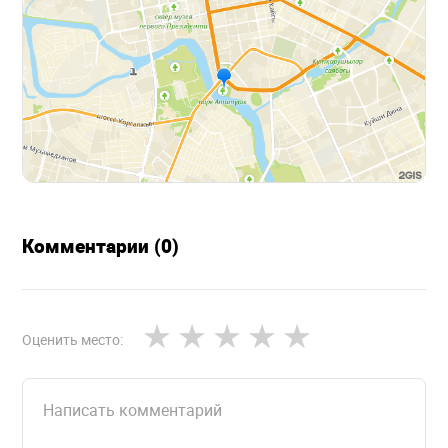
Комментарии (0)
Оценить место: