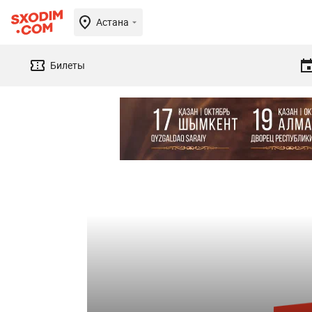
Астана
Билеты