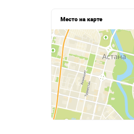
Место на карте