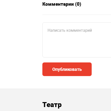
Комментарии (0)
Опубликовать
Театр