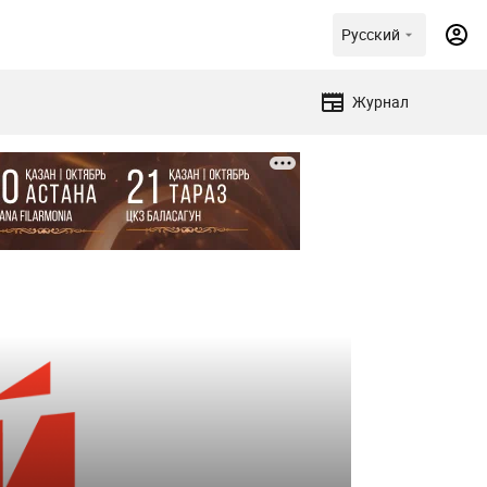
Русский
Журнал