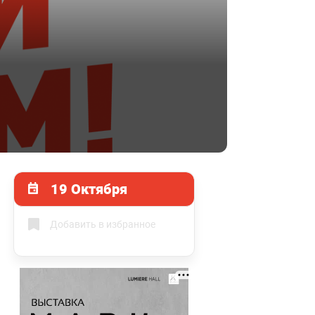
19 Октября
Добавить в избранное