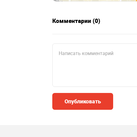
Комментарии (0)
Опубликовать