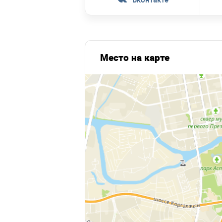
Место на карте