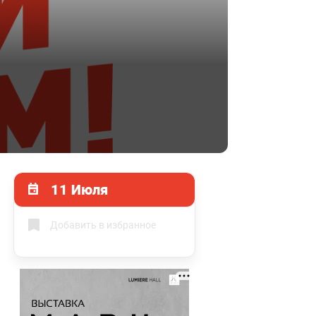
11 Июля
Добавить в избранное