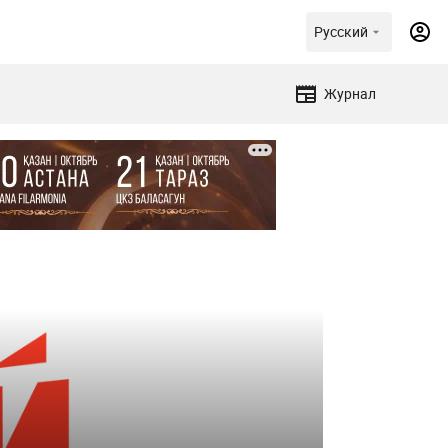
Русский
Журнал