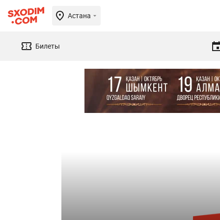
Астана
Билеты