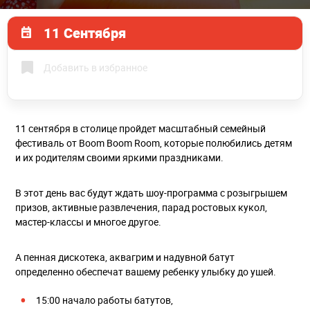
11 Сентября
Добавить в избранное
11 сентября в столице пройдет масштабный семейный
фестиваль от Boom Boom Room, которые полюбились детям
и их родителям своими яркими праздниками.
В этот день вас будут ждать шоу-программа с розыгрышем
призов, активные развлечения, парад ростовых кукол,
мастер-классы и многое другое.
А пенная дискотека, аквагрим и надувной батут
определенно обеспечат вашему ребенку улыбку до ушей.
15:00 начало работы батутов,