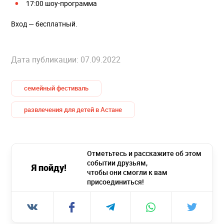
17:00 шоу-программа
Вход — бесплатный.
Дата публикации: 07.09.2022
семейный фестиваль
развлечения для детей в Астане
Отметьтесь и расскажите об этом
событии друзьям,
Я пойду!
чтобы они смогли к вам
присоединиться!