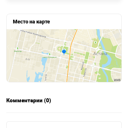
Место на карте
Комментарии (0)