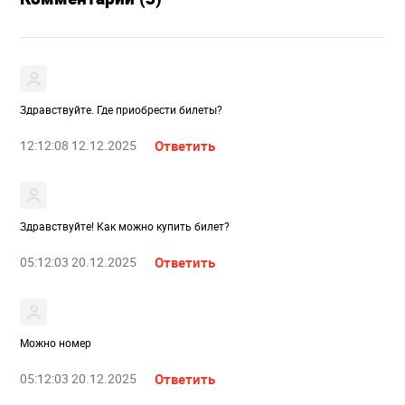
Здравствуйте. Где приобрести билеты?
12:12:08 12.12.2025
Ответить
Здравствуйте! Как можно купить билет?
05:12:03 20.12.2025
Ответить
Можно номер
05:12:03 20.12.2025
Ответить