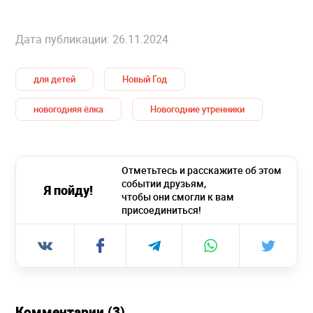
Дата публикации: 26.11.2024
для детей
Новый Год
новогодняя ёлка
Новогодние утренники
Отметьтесь и расскажите об этом
событии друзьям,
Я пойду!
чтобы они смогли к вам
присоединиться!
Комментарии (3)