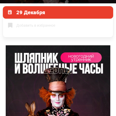
29 Декабря
Добавить в избранное