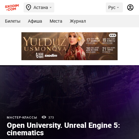
Астана
Рус
Билеты
Афиша
Места
Журнал
МАСТЕР-КЛАССЫ
373
Open University. Unreal Engine 5:
cinematics