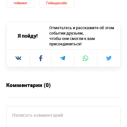
гейминг
Геймдизайн
Отметьтесь и расскажите об этом
событии друзьям,
Я пойду!
чтобы они смогли к вам
присоединиться!
Комментарии (0)