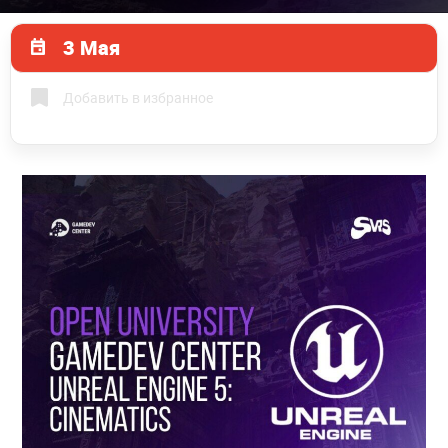
3 Мая
Добавить в избранное