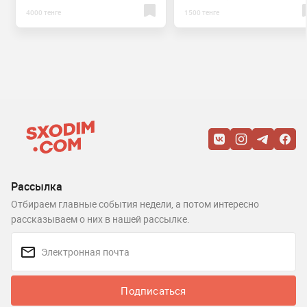
4000 тенге
1500 тенге
Рассылка
Отбираем главные события недели, а потом интересно
рассказываем о них в нашей рассылке.
Подписаться