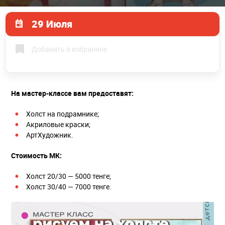
29 Июля
Добавить в избранное
На мастер-классе вам предоставят:
Холст на подрамнике;
Акриловые краски;
АртХудожник.
Стоимость МК:
Холст 20/30 — 5000 тенге;
Холст 30/40 — 7000 тенге.