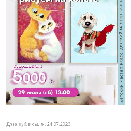
Дата публикации: 24.07.2023