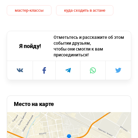
мастер-классы
куда сходить в астане
Отметьтесь и расскажите об этом
событии друзьям,
Я пойду!
чтобы они смогли к вам
присоединиться!
Место на карте