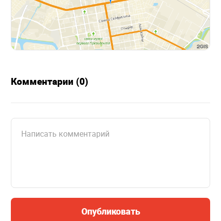
Комментарии (0)
Опубликовать