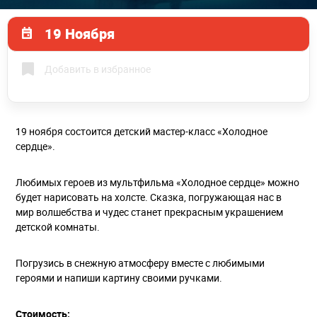
19 Ноября
Добавить в избранное
19 ноября состоится детский мастер-класс «Холодное
сердце».
Любимых героев из мультфильма «Холодное сердце» можно
будет нарисовать на холсте. Сказка, погружающая нас в
мир волшебства и чудес станет прекрасным украшением
детской комнаты.
Погрузись в снежную атмосферу вместе с любимыми
героями и напиши картину своими ручками.
Стоимость: