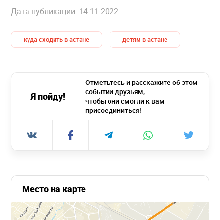
Дата публикации: 14.11.2022
куда сходить в астане
детям в астане
Отметьтесь и расскажите об этом
событии друзьям,
Я пойду!
чтобы они смогли к вам
присоединиться!
Место на карте