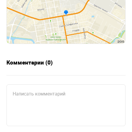
Комментарии (0)