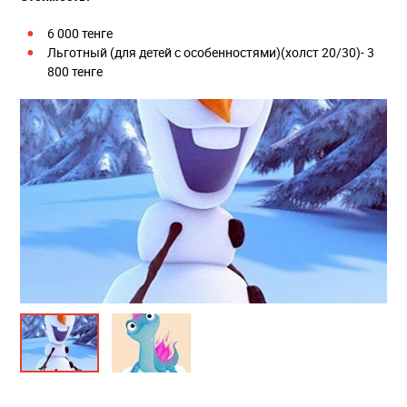
6 000 тенге
Льготный (для детей с особенностями)(холст 20/30)- 3
800 тенге