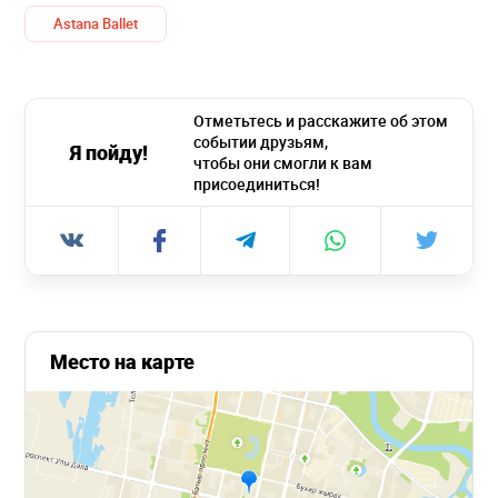
Astana Ballet
Отметьтесь и расскажите об этом
событии друзьям,
Я пойду!
чтобы они смогли к вам
присоединиться!
Место на карте