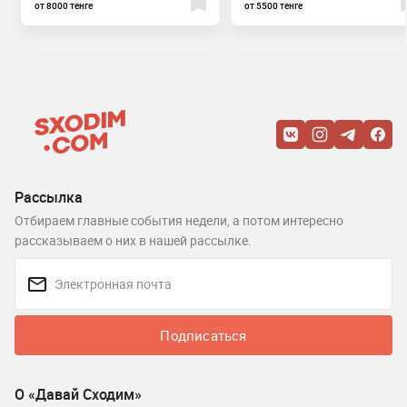
от 8000 тенге
от 5500 тенге
Рассылка
Отбираем главные события недели, а потом интересно
рассказываем о них в нашей рассылке.
Подписаться
О «Давай Сходим»