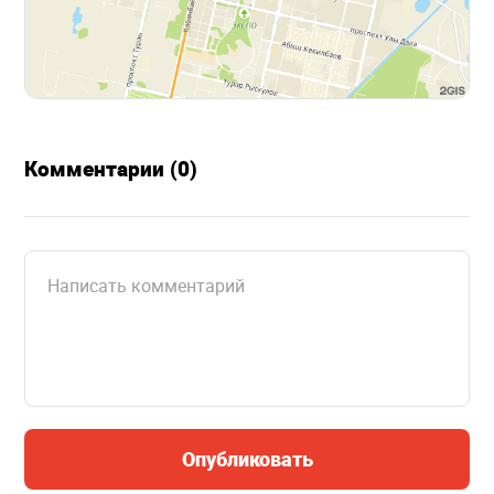
Комментарии (0)
Опубликовать