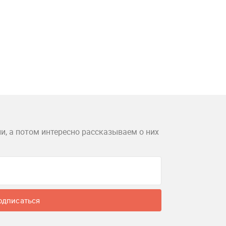
и, а потом интересно рассказываем о них
одписаться