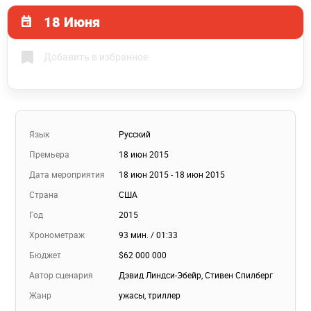
18 Июня
Добавить в избранное
Язык
Русский
Премьера
18 июн 2015
Дата мероприятия
18 июн 2015 - 18 июн 2015
Страна
США
Год
2015
Хронометраж
93 мин. / 01:33
Бюджет
$62 000 000
Автор сценария
Дэвид Линдси-Эбейр, Стивен Спилберг
Жанр
ужасы, триллер