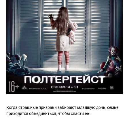
Когда страшные призраки забирают младшую дочь, семье
приходится объединиться, чтобы спасти ее…