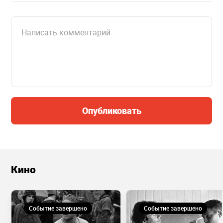
Опубликовать
Кино
Событие завершено
Событие завершено