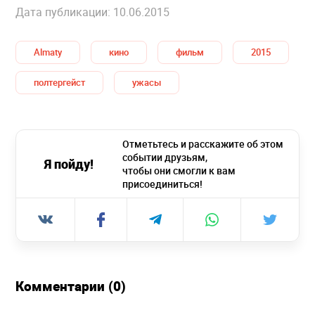
Дата публикации: 10.06.2015
Almaty
кино
фильм
2015
полтергейст
ужасы
Отметьтесь и расскажите об этом
событии друзьям,
Я пойду!
чтобы они смогли к вам
присоединиться!
Комментарии (0)