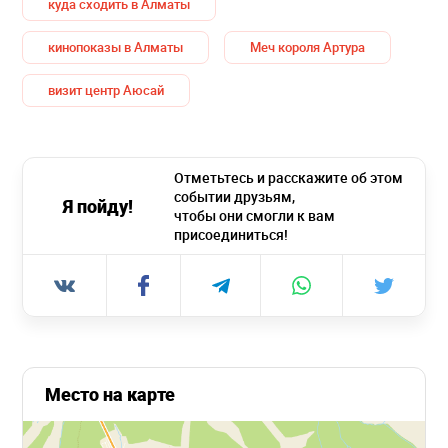
куда сходить в Алматы
кинопоказы в Алматы
Меч короля Артура
визит центр Аюсай
Отметьтесь и расскажите об этом
событии друзьям,
Я пойду!
чтобы они смогли к вам
присоединиться!
Место на карте