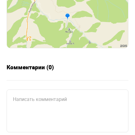
Комментарии (0)