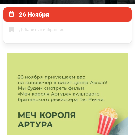
26 Ноября
Добавить в избранное