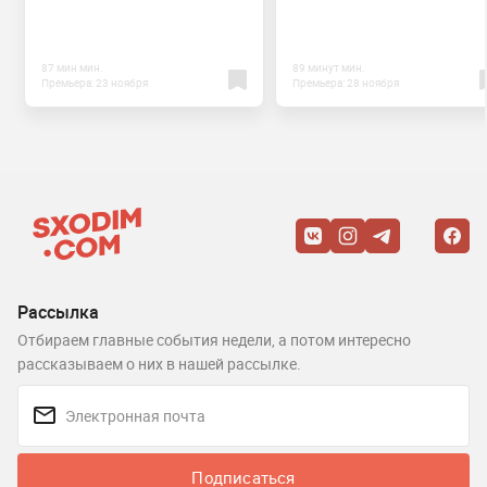
87 мин мин.
89 минут мин.
Премьера: 23 ноября
Премьера: 28 ноября
Рассылка
Отбираем главные события недели, а потом интересно
рассказываем о них в нашей рассылке.
Подписаться