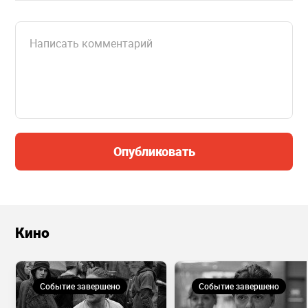
Опубликовать
Кино
Событие завершено
Событие завершено