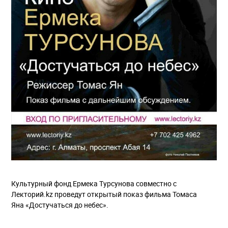
Культурный фонд Ермека Турсунова совместно с
Лекторий.kz проведут открытый показ фильма Томаса
Яна «Достучаться до небес».