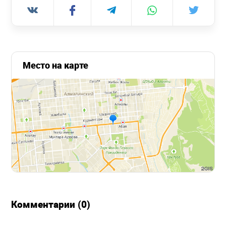
Место на карте
Комментарии (0)