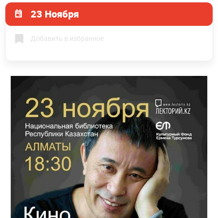
23 Ноября
Добавить в избранное