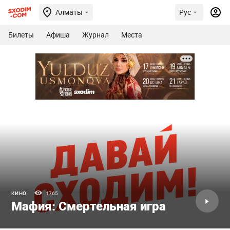
Алматы
Рус
Билеты
Афиша
Журнал
Места
КИНО
1765
Мафия: Смертельная игра