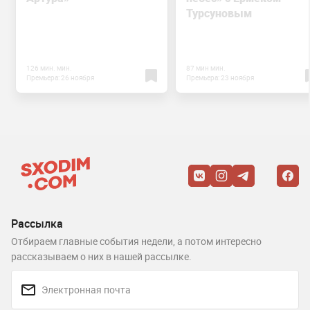
Турсуновым
126 мин. мин.
87 мин мин.
Премьера: 26 ноября
Премьера: 23 ноября
Рассылка
Отбираем главные события недели, а потом интересно
рассказываем о них в нашей рассылке.