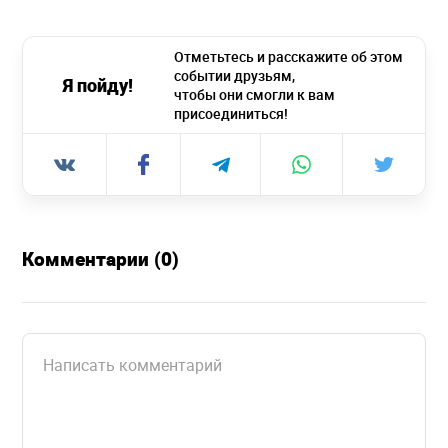
Отметьтесь и расскажите об этом
событии друзьям,
Я пойду!
чтобы они смогли к вам
присоединиться!
Комментарии (0)