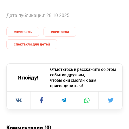
Дата публикации: 28.10.2025
спектакль
спектакли
спектакли для детей
Отметьтесь и расскажите об этом
событии друзьям,
Я пойду!
чтобы они смогли к вам
присоединиться!
Комментарии (0)