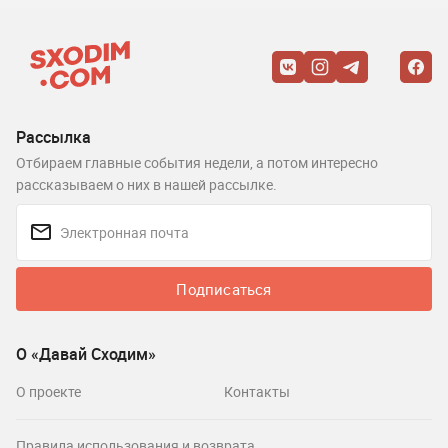
Рассылка
Отбираем главные события недели, а потом интересно
рассказываем о них в нашей рассылке.
Подписаться
О «Давай Сходим»
О проекте
Контакты
Правила использования и возврата