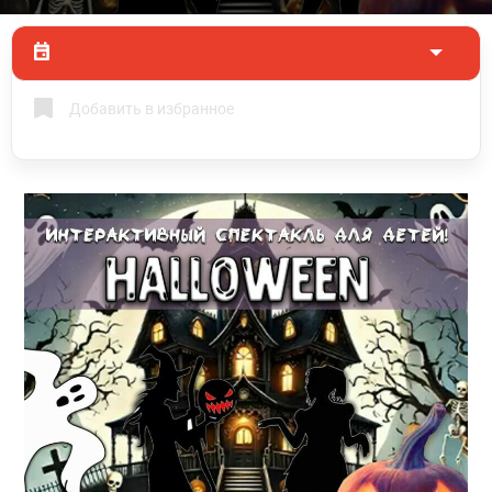
Добавить в избранное