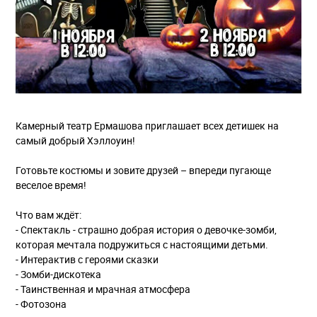
Камерный театр Ермашова приглашает всех детишек на
самый добрый Хэллоуин!
Готовьте костюмы и зовите друзей – впереди пугающе
веселое время!
Что вам ждёт:
- Спектакль - страшно добрая история о девочке-зомби,
которая мечтала подружиться с настоящими детьми.
- Интерактив с героями сказки
- Зомби-дискотека
- Таинственная и мрачная атмосфера
- Фотозона