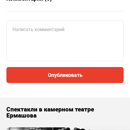
Опубликовать
Спектакли в камерном театре
Ермашова