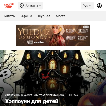
Алматы
Рус
Билеты
Афиша
Журнал
Места
СПЕКТАКЛИ В КАМЕРНОМ ТЕАТРЕ ЕРМАШОВА
746
Хэллоуин для детей