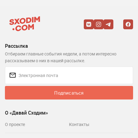
Рассылка
Отбираем главные события недели, а потом интересно
рассказываем о них в нашей рассылке.
Подписаться
О «Давай Сходим»
О проекте
Контакты