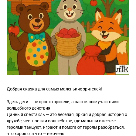
Добрая сказка для самых маленьких зрителей!
Здесь дети — не просто зрители, а настоящие участники
волшебного действия!
Данный спектакль — это весёлая, яркая и добрая история о
дружбе, честности и волшебстве, где малыши вместе с
героями танцуют, играют и помогают героям разобраться,
что хорошо, а что — не очень.