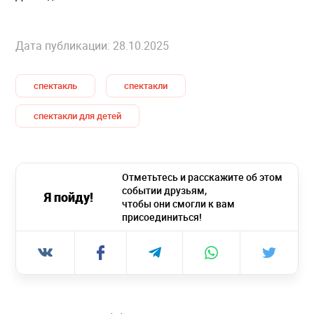
Дата публикации: 28.10.2025
спектакль
спектакли
спектакли для детей
Отметьтесь и расскажите об этом
событии друзьям,
Я пойду!
чтобы они смогли к вам
присоединиться!