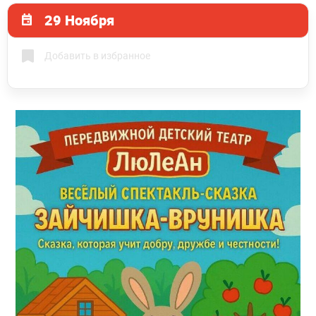
29 Ноября
Добавить в избранное