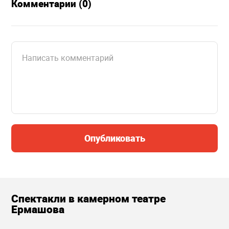
Комментарии (0)
Опубликовать
Спектакли в камерном театре
Ермашова