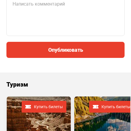
Опубликовать
Туризм
Купить билеты
Купить билеты