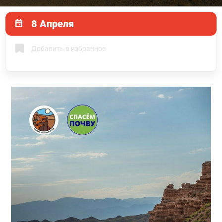
8 Апреля
Добавить в избранное