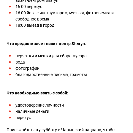
визит-центром Sharyn
15:00 перекус
16:00 йога с инструктором, музыка, фотосъемка и
свободное время
18:00 выезд в город
Что предоставляет визит-центр Sharyn:
перчатки и мешки для сбора мусора
вода
фотографии
благодарственные письма, грамоты
Что необходимо взять с собой:
удостоверение личности
наличные деньги
перекус
Приезжайте в эту субботу в Чарынский нацпарк, чтобы