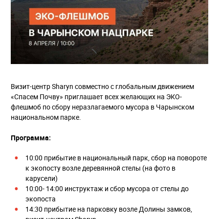
Визит-центр Sharyn совместно с глобальным движением
«Спасем Почву» приглашает всех желающих на ЭКО-
флешмоб по сбору неразлагаемого мусора в Чарынском
национальном парке.
Программа:
10:00 прибытие в национальный парк, сбор на повороте
к экопосту возле деревянной стелы (на фото в
карусели)
10:00- 14:00 инструктаж и сбор мусора от стелы до
экопоста
14:30 прибытие на парковку возле Долины замков,