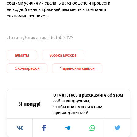
общими усилиями сделать важное дело и провести
выходной день в красивейшем месте в компании
единомышленников.
Дата публикации: 05.04.2023
алматы
уборка мусора
Эко-марафон
Чарынский каньон
Отметьтесь и расскажите об этом
событии друзьям,
Я пойду!
чтобы они смогли к вам
присоединиться!