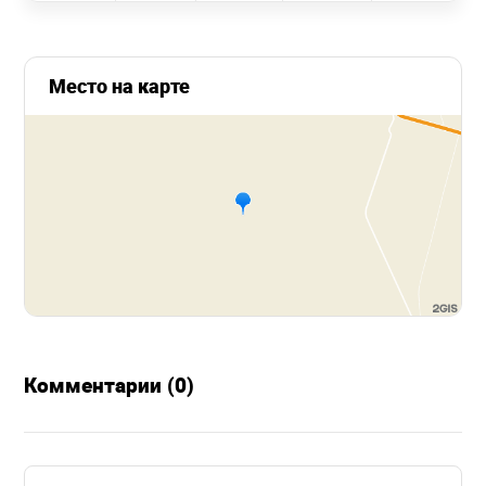
Место на карте
Комментарии (0)