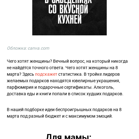
Обложка: canva.com
Чего хотят женщины? Вечный вопрос, на который никогда
не найдётся точного ответа. Чего хотят женщины на 8
марта? Здесь
подскажет
статистика. В тройке лидеров
желаемых подарков находятся ювелирные украшения,
парфюмерия и подарочные сертификаты. Алкоголь,
доставка еды и книги попали в список худших подарков.
В нашей подборке идеи беспроигрышных подарков на 8
марта под разный бюджет и с максимумом эмоций.
Для мамы: