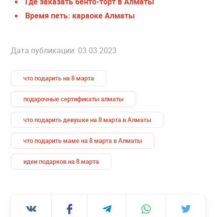
Где заказать бенто-торт в Алматы
Время петь: караоке Алматы
Дата публикации: 03.03.2023
что подарить на 8 марта
подарочные сертификаты алматы
что подарить девушке на 8 марта в Алматы
что подарить маме на 8 марта в Алматы
идеи подарков на 8 марта