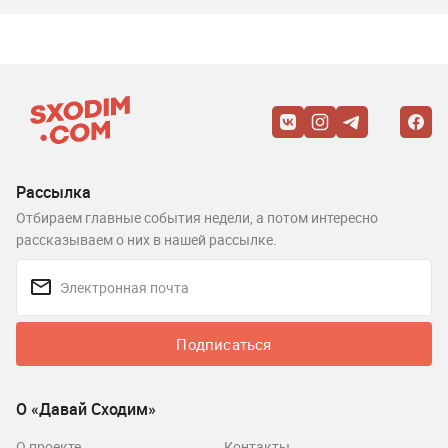
Рассылка
Отбираем главные события недели, а потом интересно
рассказываем о них в нашей рассылке.
Подписаться
О «Давай Сходим»
О проекте
Контакты