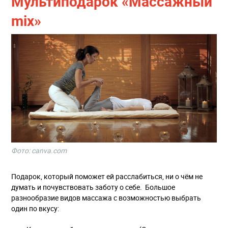
Мультиподарок «Массажный
mix»
Фото: canva.com
Подарок, который поможет ей расслабиться, ни о чём не
думать и почувствовать заботу о себе. Большое
разнообразие видов массажа с возможностью выбрать
один по вкусу: