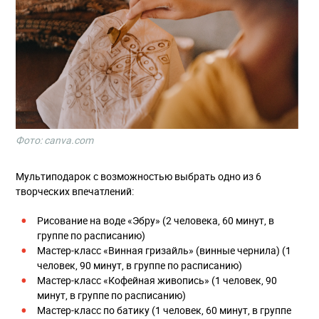
Фото: canva.com
Мультиподарок с возможностью выбрать одно из 6
творческих впечатлений:
Рисование на воде «Эбру» (2 человека, 60 минут, в
группе по расписанию)
Мастер-класс «Винная гризайль» (винные чернила) (1
человек, 90 минут, в группе по расписанию)
Мастер-класс «Кофейная живопись» (1 человек, 90
минут, в группе по расписанию)
Мастер-класс по батику (1 человек, 60 минут, в группе