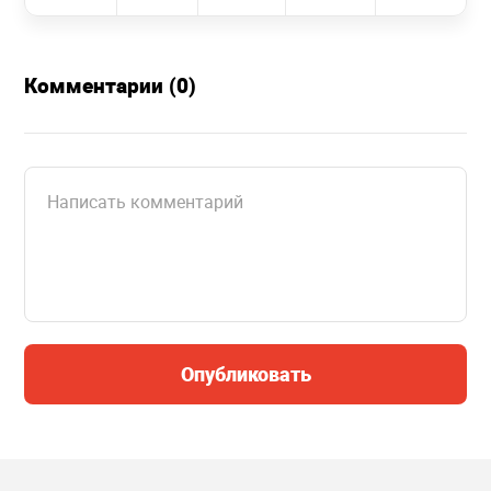
Комментарии (0)
Опубликовать