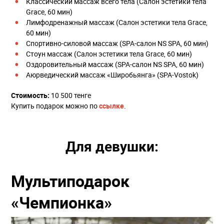
Классический массаж всего тела (Салон эстетики тела
Grace, 60 мин)
Лимфодренажный массаж (Салон эстетики тела Grace,
60 мин)
Спортивно-силовой массаж (SPA-салон NS SPA, 60 мин)
Стоун массаж (Салон эстетики тела Grace, 60 мин)
Оздоровительный массаж (SPA-салон NS SPA, 60 мин)
Аюрведический массаж «Широбьянга» (SPA-Vostok)
Стоимость:
10 500 тенге
Купить подарок можно по
ссылке
.
Для девушки:
Мультиподарок
«Чемпионка»