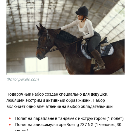
Фото: pexels.com
Подарочный набор создан специально для девушки,
любящей экстрим и активный образ жизни. Набор
включает одно впечатление на выбор обладательницы:
Полет на параплане в тандеме с инструктором (1 полет)
Полет на авиасимуляторе Boeing 737 NG (1 человек, 30
минут)