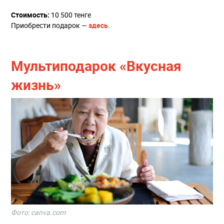
Стоимость:
10 500 тенге
Приобрести подарок —
здесь
.
Мультиподарок «Вкусная
жизнь»
Фото: canva.com