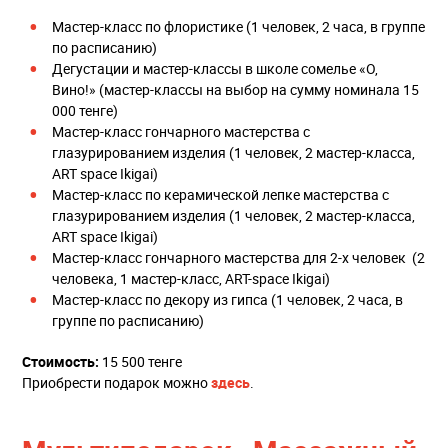
Мастер-класс по флористике (1 человек, 2 часа, в группе
по расписанию)
Дегустации и мастер-классы в школе сомелье «О,
Вино!» (мастер-классы на выбор на сумму номинала 15
000 тенге)
Мастер-класс гончарного мастерства с
глазурированием изделия (1 человек, 2 мастер-класса,
ART space Ikigai)
Мастер-класс по керамической лепке мастерства с
глазурированием изделия (1 человек, 2 мастер-класса,
ART space Ikigai)
Мастер-класс гончарного мастерства для 2-х человек (2
человека, 1 мастер-класс, ART-space Ikigai)
Мастер-класс по декору из гипса (1 человек, 2 часа, в
группе по расписанию)
Стоимость:
15 500 тенге
Приобрести подарок можно
здесь
.