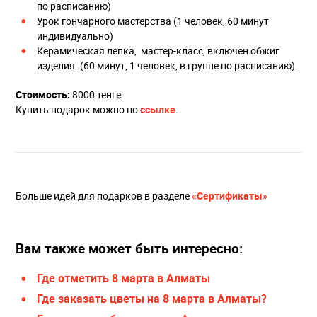
по расписанию)
Урок гончарного мастерства (1 человек, 60 минут
индивидуально)
Керамическая лепка, маcтер-класс, включен обжиг
изделия. (60 минут, 1 человек, в группе по расписанию).
Стоимость:
8000 тенге
Купить подарок можно по
ссылке
.
Больше идей для подарков в разделе
«Сертификаты»
Вам также может быть интересно:
Где отметить 8 марта в Алматы
Где заказать цветы на 8 марта в Алматы?