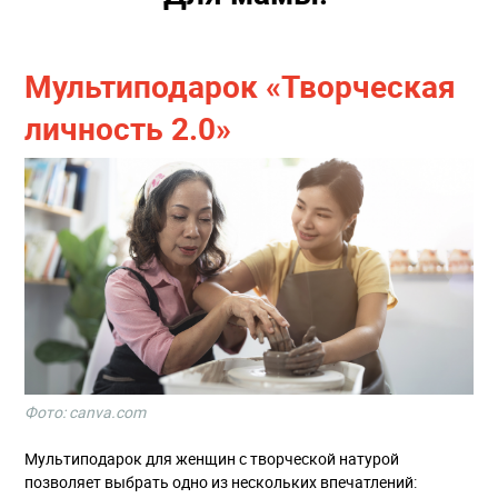
Мультиподарок «Творческая
личность 2.0»
Фото: canva.com
Мультиподарок для женщин с творческой натурой
позволяет выбрать одно из нескольких впечатлений: