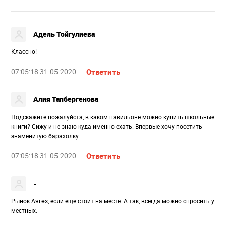
Адель Тойгулиева
Классно!
07:05:18 31.05.2020
Ответить
Алия Тапбергенова
Подскажите пожалуйста, в каком павильоне можно купить школьные
книги? Сижу и не знаю куда именно ехать. Впервые хочу посетить
знаменитую барахолку
07:05:18 31.05.2020
Ответить
-
Рынок Аягөз, если ещё стоит на месте. А так, всегда можно спросить у
местных.