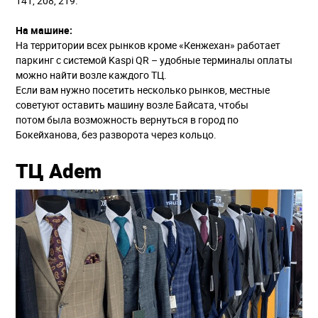
141, 208, 219.
На машине:
На территории всех рынков кроме «Кенжехан» работает
паркинг с системой Kaspi QR – удобные терминалы оплаты
можно найти возле каждого ТЦ.
Если вам нужно посетить несколько рынков, местные
советуют оставить машину возле Байсата, чтобы
потом была возможность вернуться в город по
Бокейханова, без разворота через кольцо.
ТЦ Adem