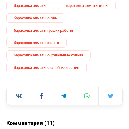
барахолка алматы
барахолка алматы цены
барахолка алматы обувь
барахолка алматы график работы
барахолка алматы золото
барахолка алматы обручальные кольца
барахолка алматы свадебные платья
Комментарии (11)