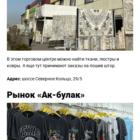
В этом торговом центре можно найти ткани, люстры и
ковры. А еще тут принимают заказы на пошив штор.
Адрес:
шоссе Северное Кольцо, 29/5
Рынок «Ак-булак»