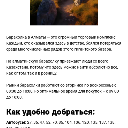
Барахолка в Алматы — это огромный торговый комплекс.
Каждый, кто оказывался здесь в детстве, боялся потеряться
среди многочисленных рядов этого гигантского базара.
На алматинскую барахолку приезжают люди со всего
Казахстана, потому что здесь можно найти абсолютно все,
как оптом, так и в розницу.
Рынки барахолки работают со вторника по воскресенье с
08:00 до 18:00, но оптимальное время для покупок – с 09:00
до 16:00.
Как удобно добраться:
Автобусы:
27, 35, 47, 52, 70, 85, 104, 106, 120, 135, 137, 138,