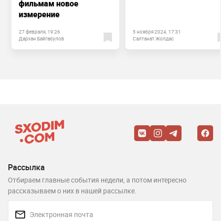
фильмам новое
измерение
27 февраля, 19:26
5 ноября 2024, 17:31
Дархан Байгабулов
Салтанат Жолдас
Рассылка
Отбираем главные события недели, а потом интересно
рассказываем о них в нашей рассылке.