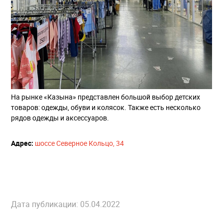
На рынке «Казына» представлен большой выбор детских
товаров: одежды, обуви и колясок. Также есть несколько
рядов одежды и аксессуаров.
Адрес:
​
шоссе Северное Кольцо, 34
Дата публикации: 05.04.2022