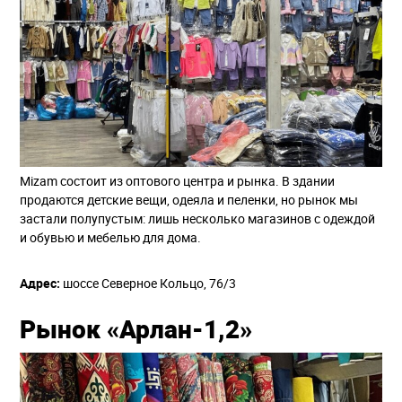
Mizam состоит из оптового центра и рынка. В здании
продаются детские вещи, одеяла и пеленки, но рынок мы
застали полупустым: лишь несколько магазинов с одеждой
и обувью и мебелью для дома.
Адрес:
шоссе Северное Кольцо, 76/3
Рынок «Арлан-1,2»