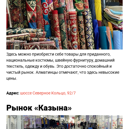
Здесь можно приобрести себе товары для приданного,
национальные костюмы, швейную фурнитуру, домашний
текстиль, одежду и обувь. Это достаточно спокойный и
чистый рынок. Алматинцы отмечают, что здесь невысокие
цены.
Адрес:
​
шоссе Северное Кольцо, 92/7
Рынок «Казына»