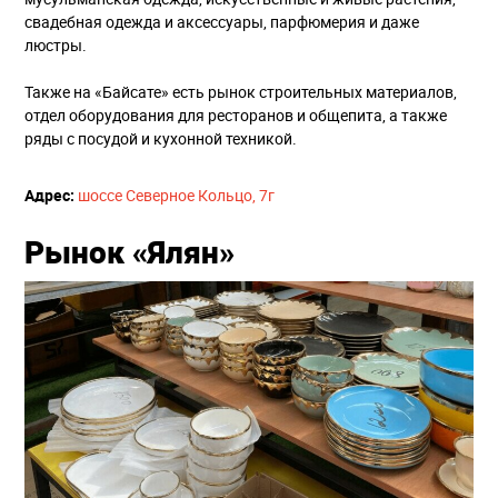
свадебная одежда и аксессуары, парфюмерия и даже
люстры.
Также на «Байсате» есть рынок строительных материалов,
отдел оборудования для ресторанов и общепита, а также
ряды с посудой и кухонной техникой.
Адрес:
шоссе Северное Кольцо, 7г
Рынок «Ялян»‎