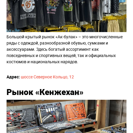
Большой крытый рынок «Ак-булак» – это многочисленные
ряды с одеждой, разнообразной обувью, сумками и
аксессуарами. Здесь богатый ассортимент как
повседневных и спортивных вещей, так и официальных
костюмов и национальных нарядов.
Адрес:
шоссе Северное Кольцо, 12
Рынок «Кенжехан»