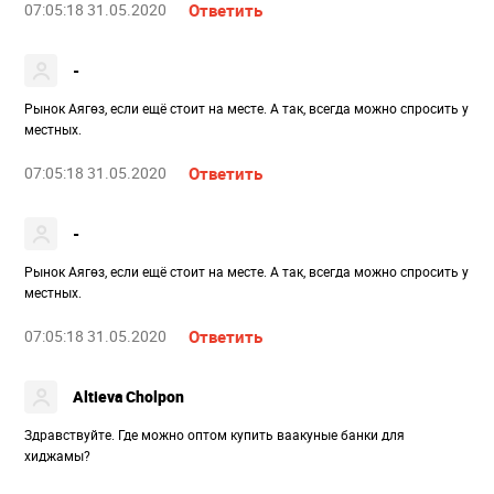
07:05:18 31.05.2020
Ответить
-
Рынок Аягөз, если ещё стоит на месте. А так, всегда можно спросить у
местных.
07:05:18 31.05.2020
Ответить
-
Рынок Аягөз, если ещё стоит на месте. А так, всегда можно спросить у
местных.
07:05:18 31.05.2020
Ответить
Altieva Cholpon
Здравствуйте. Где можно оптом купить ваакуные банки для
хиджамы?