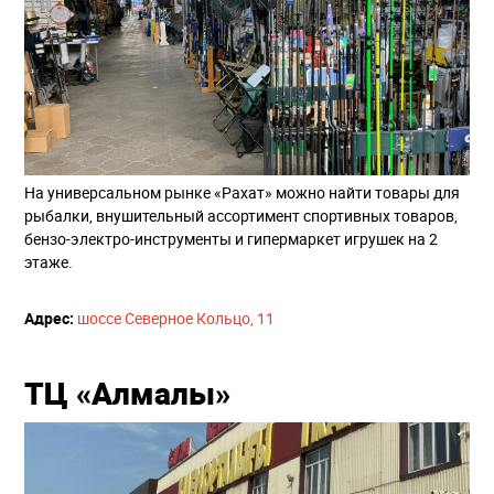
На универсальном рынке «Рахат» можно найти товары для
рыбалки, внушительный ассортимент спортивных товаров,
бензо-электро-инструменты и гипермаркет игрушек на 2
этаже.
Адрес:
​
шоссе Северное Кольцо, 11
ТЦ «Алмалы»