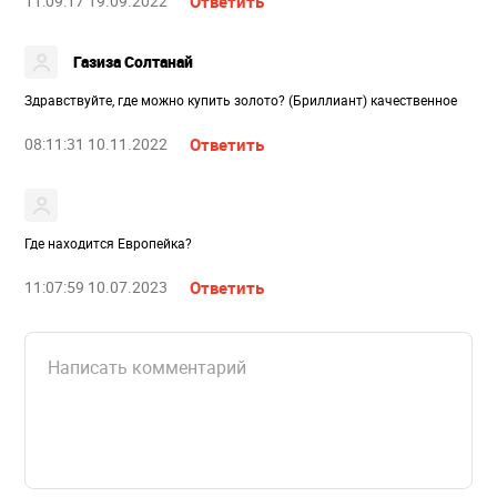
11:09:17 19.09.2022
Ответить
Газиза Солтанай
Здравствуйте, где можно купить золото? (Бриллиант) качественное
08:11:31 10.11.2022
Ответить
Где находится Европейка?
11:07:59 10.07.2023
Ответить