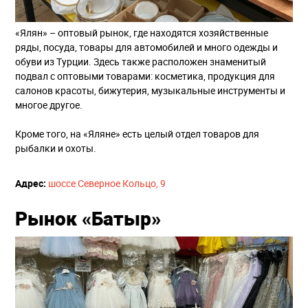
«Ялян» – оптовый рынок, где находятся хозяйственные
ряды, посуда, товары для автомобилей и много одежды и
обуви из Турции. Здесь также расположен знаменитый
подвал с оптовыми товарами: косметика, продукция для
салонов красоты, бижутерия, музыкальные инструменты и
многое другое.
Кроме того, на «Яляне» есть целый отдел товаров для
рыбалки и охоты.
Адрес:​
шоссе Северное Кольцо, 9
Рынок «Батыр»