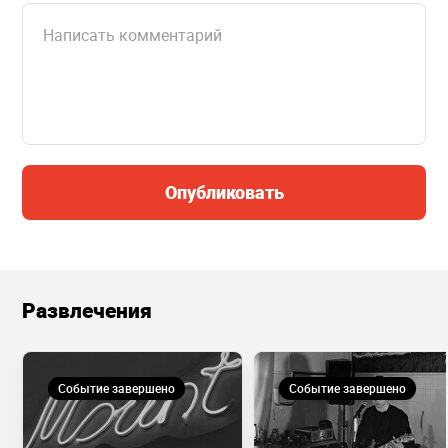
Опубликовать
Развлечения
Событие завершено
Событие завершено