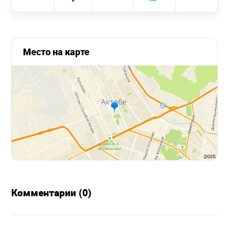
Место на карте
Комментарии (0)