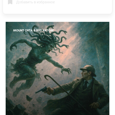
Добавить в избранное