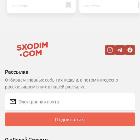
2800 тенге
2000 тенге
Рассылка
Отбираем главные события недели, а потом интересно
рассказываем о них в нашей рассылке.
Подписаться
О «Давай Сходим»