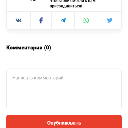
чтобы они смогли к вам
присоединиться!
Комментарии (0)
Опубликовать