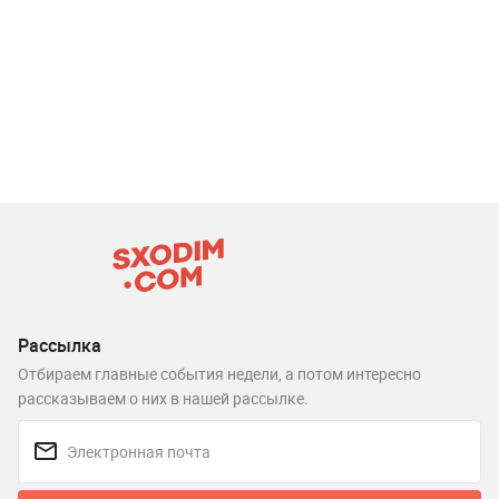
Рассылка
Отбираем главные события недели, а потом интересно
рассказываем о них в нашей рассылке.