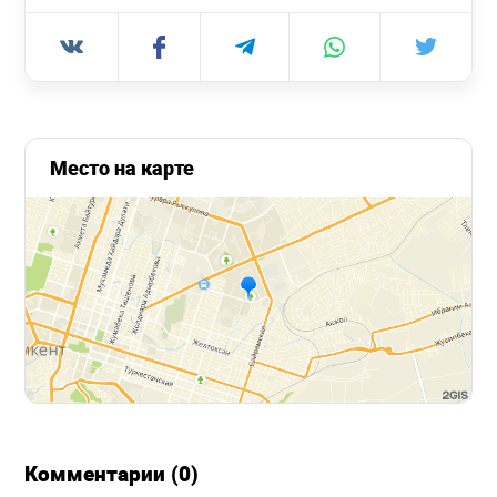
Место на карте
Комментарии (0)