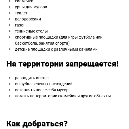
скамейки
урны для мусора
туалет
велодорожки
газон
теннисные столы
спортивные площадки (для игры футбола или
баскетбола, занятия спорта)
детские площадки с различными качелями
На территории запрещается!
разводить костер
вырубка зеленых насаждений
оставлять после себя мусор
ломать на территории скамейки и другие объекты
Как добраться?