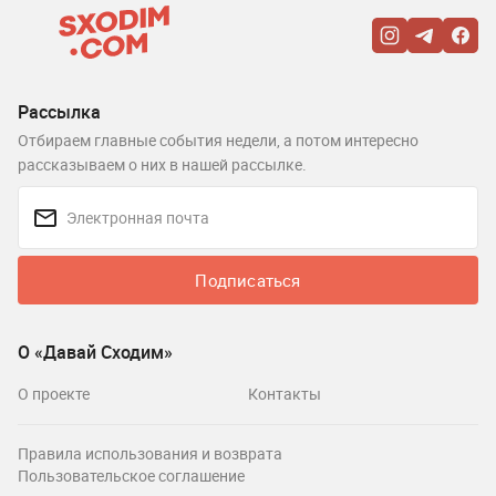
Рассылка
Отбираем главные события недели, а потом интересно
рассказываем о них в нашей рассылке.
Подписаться
О «Давай Сходим»
О проекте
Контакты
Правила использования и возврата
Пользовательское соглашение