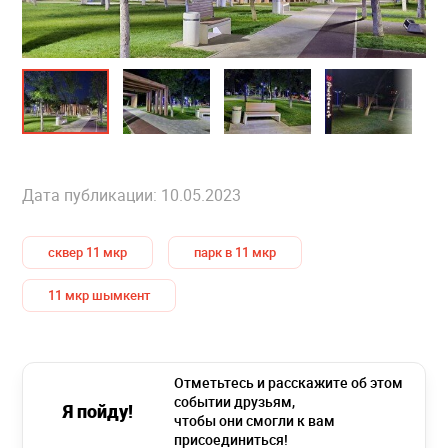
Дата публикации: 10.05.2023
сквер 11 мкр
парк в 11 мкр
11 мкр шымкент
Отметьтесь и расскажите об этом
событии друзьям,
Я пойду!
чтобы они смогли к вам
присоединиться!