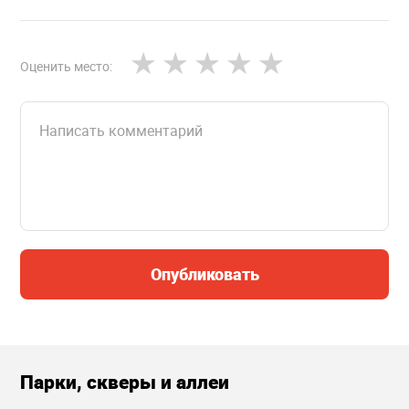
Оценить место:
Опубликовать
Парки, скверы и аллеи