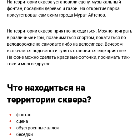
На территории сквера установили сцену, музыкальный
фонтан, посадили деревья и газон. На открытие парка
присутствовал сам аким города Мурат Айтенов.
На территории сквера приятно находиться. Можно поиграть
в различные игры, позаниматься спортом, покататься по
велодорожке на самокате либо на велосипеде. Вечером
включается подсветка и гулять становится еще приятнее.
На фоне можно сделать красивые фоточки, поснимать тик-
токи и многое другое.
Что находиться на
территории сквера?
фонтан
сцена
обустроенные аллеи
беседки