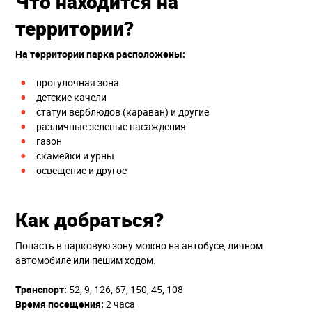
Что находится на
территории?
На территории парка расположены:
прогулочная зона
детские качели
статуи верблюдов (караван) и другие
различные зеленые насаждения
газон
скамейки и урны
освещение и другое
Как добраться?
Попасть в парковую зону можно на автобусе, личном
автомобиле или пешим ходом.
Транспорт:
52, 9, 126, 67, 150, 45, 108
Время посещения:
2 часа