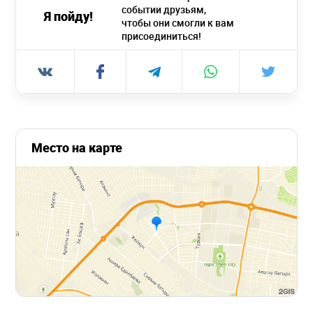
событии друзьям,
Я пойду!
чтобы они смогли к вам
присоединиться!
Место на карте