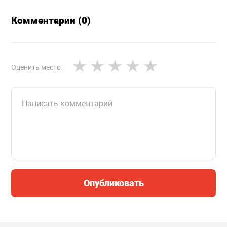
Комментарии (0)
Оценить место:
Опубликовать