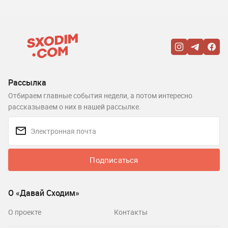
Рассылка
Отбираем главные события недели, а потом интересно
рассказываем о них в нашей рассылке.
Подписаться
О «Давай Сходим»
О проекте
Контакты