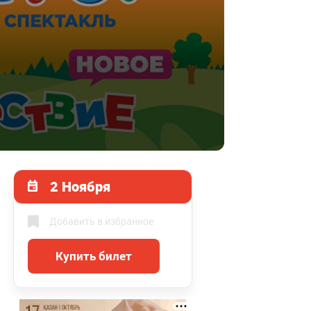
2 Ноября
Добавить в избранное
Купить билет