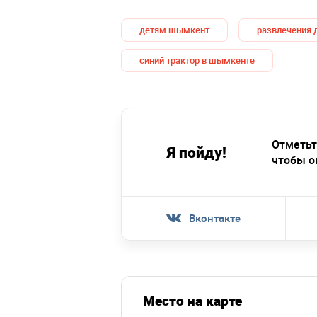
детям шымкент
развлечения 
синий трактор в шымкенте
Отметьт
Я пойду!
чтобы о
Вконтакте
Место на карте