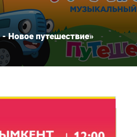
 - Новое путешествие»