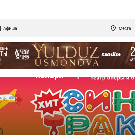
Афиша
Места