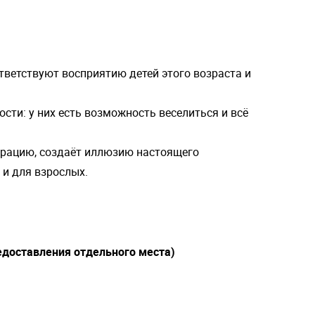
тветствуют восприятию детей этого возраста и
ости: у них есть возможность веселиться и всё
орацию, создаёт иллюзию настоящего
 и для взрослых.
редоставления отдельного места)