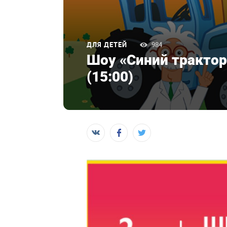
ДЛЯ ДЕТЕЙ
984
Шоу «Синий трактор
(15:00)