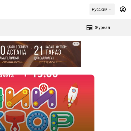
Русский
Журнал