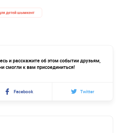
для детей шымкент
есь и расскажите об этом событии друзьям,
ни смогли к вам присоединиться!
Facebook
Twitter