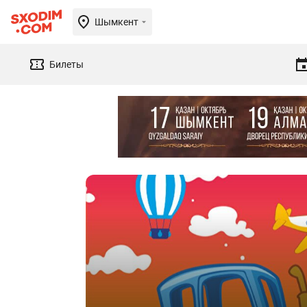
Шымкент
Билеты